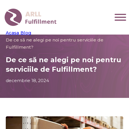
Acasa
/
Blog
/
De ce să ne alegi pe noi pentru serviciile de
Fulfillment?
De ce să ne alegi pe noi pentru
serviciile de Fulfillment?
decembrie 18, 2024