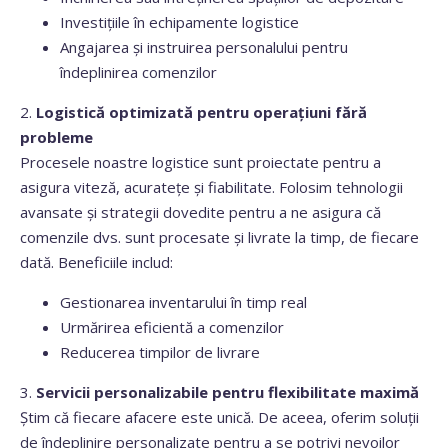
Investițiile în echipamente logistice
Angajarea și instruirea personalului pentru
îndeplinirea comenzilor
2.
Logistică optimizată pentru operațiuni fără
probleme
Procesele noastre logistice sunt proiectate pentru a
asigura viteză, acuratețe și fiabilitate. Folosim tehnologii
avansate și strategii dovedite pentru a ne asigura că
comenzile dvs. sunt procesate și livrate la timp, de fiecare
dată. Beneficiile includ:
Gestionarea inventarului în timp real
Urmărirea eficientă a comenzilor
Reducerea timpilor de livrare
3.
Servicii personalizabile pentru flexibilitate maximă
Știm că fiecare afacere este unică. De aceea, oferim soluții
de îndeplinire personalizate pentru a se potrivi nevoilor