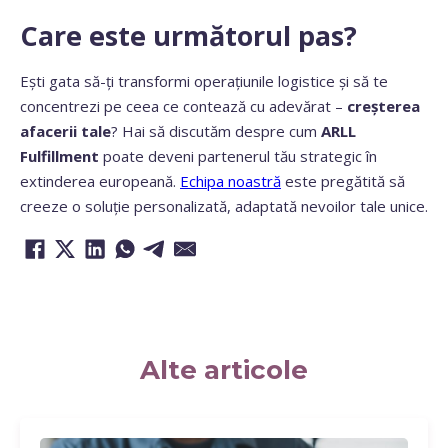
Care este următorul pas?
Ești gata să-ți transformi operațiunile logistice și să te
concentrezi pe ceea ce contează cu adevărat –
creșterea
afacerii tale
? Hai să discutăm despre cum
ARLL
Fulfillment
poate deveni partenerul tău strategic în
extinderea europeană.
Echipa noastră
este pregătită să
creeze o soluție personalizată, adaptată nevoilor tale unice.
Alte articole